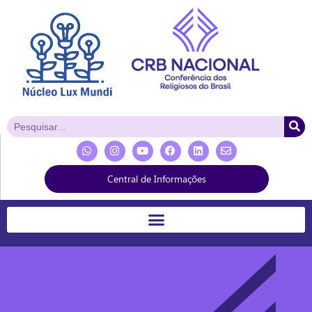
Central de Informações