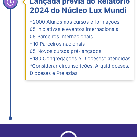
Lançada prévia do Relatório
2024 do Núcleo Lux Mundi
+2000 Alunos nos cursos e formações
05 Iniciativas e eventos internacionais
08 Parceiros internacionais
+10 Parceiros nacionais
05 Novos cursos pré-lançados
+180 Congregações e Dioceses* atendidas
*Considerar circunscrições: Arquidioceses,
Dioceses e Prelazias