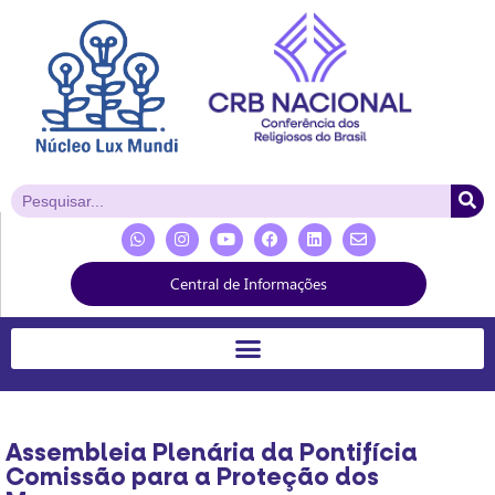
Central de Informações
Assembleia Plenária da Pontifícia
Comissão para a Proteção dos