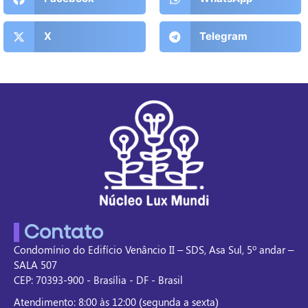
X
Telegram
Contato
Condomínio do Edifício Venâncio II – SDS, Asa Sul, 5º andar –
SALA 507
CEP: 70393-900 - Brasília - DF - Brasil
Atendimento: 8:00 às 12:00 (segunda a sexta)