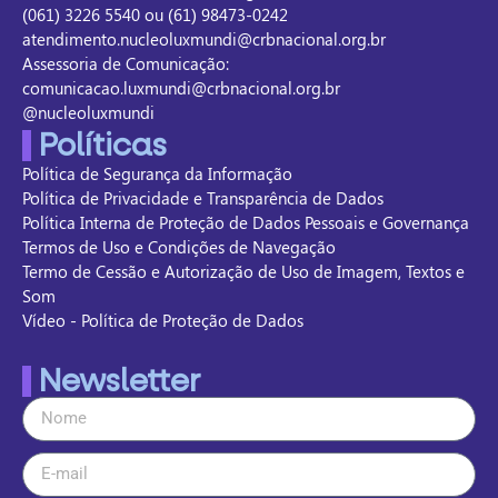
(061) 3226 5540 ou (61) 98473-0242
atendimento.nucleoluxmundi@crbnacional.org.br
Assessoria de Comunicação:
comunicacao.luxmundi@crbnacional.org.br
@nucleoluxmundi
Políticas
Política de Segurança da Informação
Política de Privacidade e Transparência de Dados
Política Interna de Proteção de Dados Pessoais e Governança
Termos de Uso e Condições de Navegação
Termo de Cessão e Autorização de Uso de Imagem, Textos e
Som
Vídeo - Política de Proteção de Dados
Newsletter