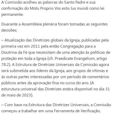
A Comissão acolheu as palavras do Santo Padre e sua
confirmação do Motu Proprio Vos estis lux mundi como lei
permanente.
Duarante a Assembleia plenária foram tomadas as seguintes
decisões;
– Atualização das Diretrizes globais da Igreja, publicadas pela
primeira vez em 2011 pela então Congregação para a
Doutrina da Fé que necessitam de uma atenção às políticas de
proteção em toda a Igreja (cfr. Praedicate Evangelium, artigo
78.2). A Estrutura de Diretrizes Universais da Comissão agora
será submetida aos líderes da Igreja, aos grupos de vítimas e
às outras partes interessadas por um período de comentários
públicos antes da aprovação fina no curso do ano. (A
esturutura universal das Diretrizes estára disponível no dia 31
de maio de 2023).
– Com base na Estrutura das Diretrizes Universais, a Comissão
começou a trabalhar em uma Ferramenta de Verificação,