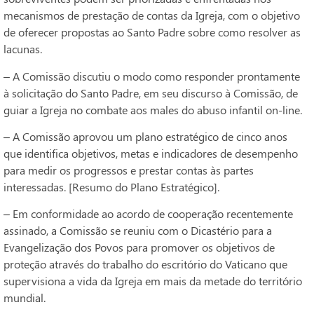
mecanismos de prestação de contas da Igreja, com o objetivo
de oferecer propostas ao Santo Padre sobre como resolver as
lacunas.
– A Comissão discutiu o modo como responder prontamente
à solicitação do Santo Padre, em seu discurso à Comissão, de
guiar a Igreja no combate aos males do abuso infantil on-line.
– A Comissão aprovou um plano estratégico de cinco anos
que identifica objetivos, metas e indicadores de desempenho
para medir os progressos e prestar contas às partes
interessadas. [Resumo do Plano Estratégico].
– Em conformidade ao acordo de cooperação recentemente
assinado, a Comissão se reuniu com o Dicastério para a
Evangelização dos Povos para promover os objetivos de
proteção através do trabalho do escritório do Vaticano que
supervisiona a vida da Igreja em mais da metade do território
mundial.