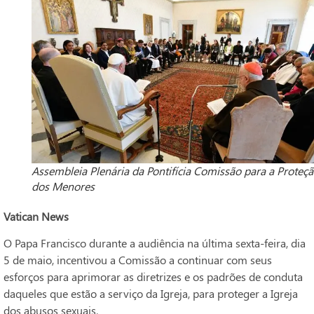
Assembleia Plenária da Pontifícia Comissão para a Proteç
dos Menores
Vatican News
O Papa Francisco durante a audiência na última sexta-feira, dia
5 de maio, incentivou a Comissão a continuar com seus
esforços para aprimorar as diretrizes e os padrões de conduta
daqueles que estão a serviço da Igreja, para proteger a Igreja
dos abusos sexuais.