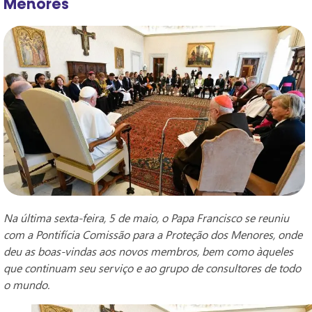
Menores
Na última sexta-feira, 5 de maio, o Papa Francisco se reuniu
com a Pontifícia Comissão para a Proteção dos Menores, onde
deu as boas-vindas aos novos membros, bem como àqueles
que continuam seu serviço e ao grupo de consultores de todo
o mundo.