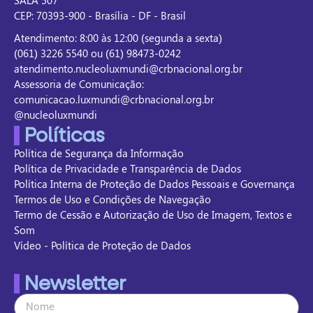
CEP: 70393-900 - Brasília - DF - Brasil
Atendimento: 8:00 às 12:00 (segunda a sexta)
(061) 3226 5540 ou (61) 98473-0242
atendimento.nucleoluxmundi@crbnacional.org.br
Assessoria de Comunicação:
comunicacao.luxmundi@crbnacional.org.br
@nucleoluxmundi
Políticas
Política de Segurança da Informação
Política de Privacidade e Transparência de Dados
Política Interna de Proteção de Dados Pessoais e Governança
Termos de Uso e Condições de Navegação
Termo de Cessão e Autorização de Uso de Imagem, Textos e
Som
Vídeo - Política de Proteção de Dados
Newsletter