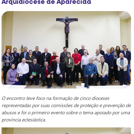
Arquidiocese de Aparecida
O encontro teve foco na formação de cinco dioceses
representadas por suas comissões de proteção e prevenção de
abusos e foi o primeiro evento sobre o tema apoiado por uma
província eclesiástica.