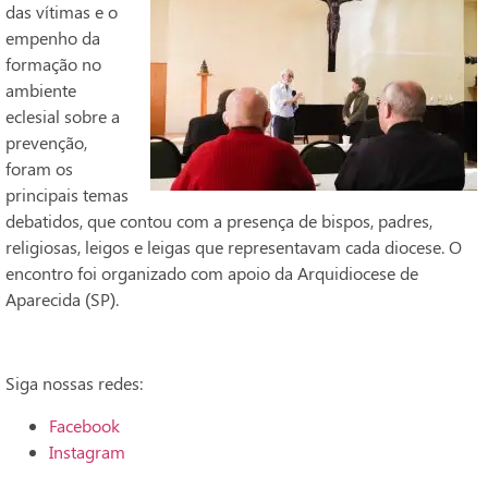
das vítimas e o
empenho da
formação no
ambiente
eclesial sobre a
prevenção,
foram os
principais temas
debatidos, que contou com a presença de bispos, padres,
religiosas, leigos e leigas que representavam cada diocese. O
encontro foi organizado com apoio da Arquidiocese de
Aparecida (SP).
Siga nossas redes:
Facebook
Instagram