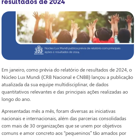
resultados de 2024
Em janeiro, como prévia do relatório de resultados de 2024, o
Núcleo Lux Mundi (CRB Nacional e CNBB) lançou a publicação
atualizada da sua equipe multidisciplinar, de dados
quantitativos relevantes e das principais ações realizadas ao
longo do ano.
Apresentadas mês a mês, foram diversas as iniciativas
nacionais e internacionais, além das parcerias consolidadas
com mais de 30 organizações que se unem por objetivos
comuns e amor concreto aos “pequeninos” tão amados por