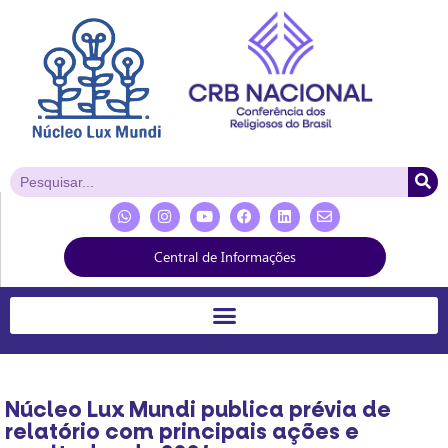
Central de Informações
Núcleo Lux Mundi publica prévia de
relatório com principais ações e