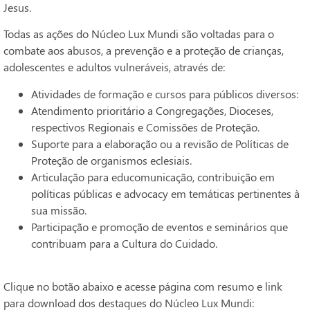
Jesus.
Todas as ações do Núcleo Lux Mundi são voltadas para o
combate aos abusos, a prevenção e a proteção de crianças,
adolescentes e adultos vulneráveis, através de:
Atividades de formação e cursos para públicos diversos:
Atendimento prioritário a Congregações, Dioceses,
respectivos Regionais e Comissões de Proteção.
Suporte para a elaboração ou a revisão de Políticas de
Proteção de organismos eclesiais.
Articulação para educomunicação, contribuição em
políticas públicas e advocacy em temáticas pertinentes à
sua missão.
Participação e promoção de eventos e seminários que
contribuam para a Cultura do Cuidado.
Clique no botão abaixo e acesse página com resumo e link
para download dos destaques do Núcleo Lux Mundi: