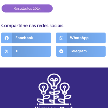
Compartilhe nas redes sociais
Facebook
WhatsApp
X
Telegram