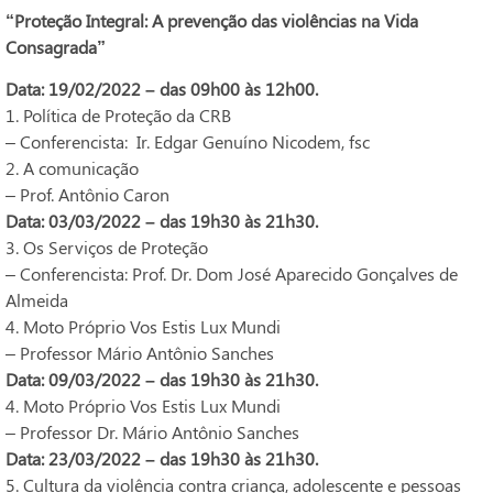
“Proteção Integral: A prevenção das violências na Vida
Consagrada”
Data: 19/02/2022 – das 09h00 às 12h00.
1. Política de Proteção da CRB
– Conferencista: Ir. Edgar Genuíno Nicodem, fsc
2. A comunicação
– Prof. Antônio Caron
Data: 03/03/2022 – das 19h30 às 21h30.
3. Os Serviços de Proteção
– Conferencista: Prof. Dr. Dom José Aparecido Gonçalves de
Almeida
4. Moto Próprio Vos Estis Lux Mundi
– Professor Mário Antônio Sanches
Data: 09/03/2022 – das 19h30 às 21h30.
4. Moto Próprio Vos Estis Lux Mundi
– Professor Dr. Mário Antônio Sanches
Data: 23/03/2022 – das 19h30 às 21h30.
5. Cultura da violência contra criança, adolescente e pessoas