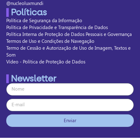
@nucleoluxmundi
Políticas
Política de Segurança da Informação
Política de Privacidade e Transparência de Dados
Política Interna de Proteção de Dados Pessoais e Governança
Termos de Uso e Condições de Navegação
Termo de Cessão e Autorização de Uso de Imagem, Textos e
Som
Vídeo - Política de Proteção de Dados
Newsletter
Enviar