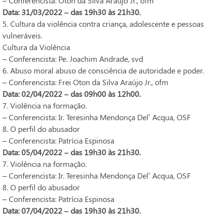
– Conferencista: Oton da Silva Araújo Jr., ofm
Data: 31/03/2022 – das 19h30 às 21h30.
5. Cultura da violência contra criança, adolescente e pessoas
vulneráveis.
Cultura da Violência
– Conferencista: Pe. Joachim Andrade, svd
6. Abuso moral abuso de consciência de autoridade e poder.
– Conferencista: Frei Oton da Silva Araújo Jr., ofm
Data: 02/04/2022 – das 09h00 às 12h00.
7. Violência na formação.
– Conferencista: Ir. Teresinha Mendonça Del’ Acqua, OSF
8. O perfil do abusador
– Conferencista: Patrícia Espinosa
Data: 05/04/2022 – das 19h30 às 21h30.
7. Violência na formação.
– Conferencista: Ir. Teresinha Mendonça Del’ Acqua, OSF
8. O perfil do abusador
– Conferencista: Patrícia Espinosa
Data: 07/04/2022 – das 19h30 às 21h30.