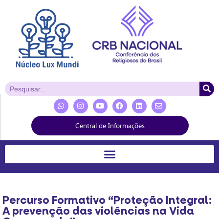
Central de Informações
Percurso Formativo “Proteção Integral:
A prevenção das violências na Vida