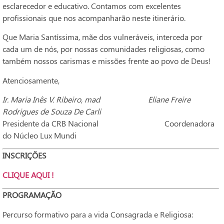
esclarecedor e educativo. Contamos com excelentes
profissionais que nos acompanharão neste itinerário.
Que Maria Santíssima, mãe dos vulneráveis, interceda por
cada um de nós, por nossas comunidades religiosas, como
também nossos carismas e missões frente ao povo de Deus!
Atenciosamente,
Ir. Maria Inês V. Ribeiro, mad
Eliane Freire
Rodrigues de Souza De Carli
Presidente da CRB Nacional Coordenadora
do Núcleo Lux Mundi
INSCRIÇÕES
CLIQUE AQUI !
PROGRAMAÇÃO
Percurso formativo para a vida Consagrada e Religiosa: