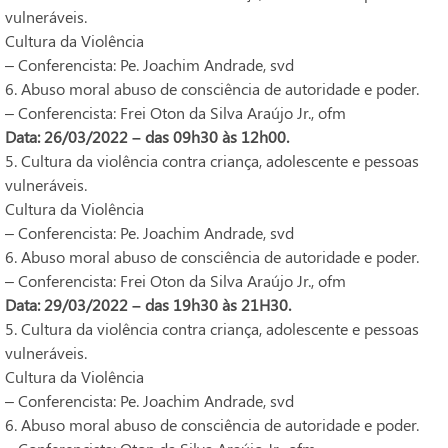
vulneráveis.
Cultura da Violência
– Conferencista: Pe. Joachim Andrade, svd
6. Abuso moral abuso de consciência de autoridade e poder.
– Conferencista: Frei Oton da Silva Araújo Jr., ofm
Data: 26/03/2022 – das 09h30 às 12h00.
5. Cultura da violência contra criança, adolescente e pessoas
vulneráveis.
Cultura da Violência
– Conferencista: Pe. Joachim Andrade, svd
6. Abuso moral abuso de consciência de autoridade e poder.
– Conferencista: Frei Oton da Silva Araújo Jr., ofm
Data: 29/03/2022 – das 19h30 às 21H30.
5. Cultura da violência contra criança, adolescente e pessoas
vulneráveis.
Cultura da Violência
– Conferencista: Pe. Joachim Andrade, svd
6. Abuso moral abuso de consciência de autoridade e poder.