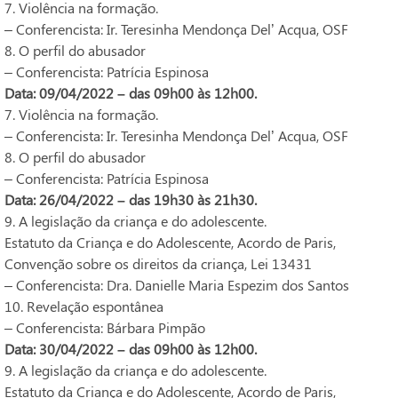
7. Violência na formação.
– Conferencista: Ir. Teresinha Mendonça Del’ Acqua, OSF
8. O perfil do abusador
– Conferencista: Patrícia Espinosa
Data: 09/04/2022 – das 09h00 às 12h00.
7. Violência na formação.
– Conferencista: Ir. Teresinha Mendonça Del’ Acqua, OSF
8. O perfil do abusador
– Conferencista: Patrícia Espinosa
Data: 26/04/2022 – das 19h30 às 21h30.
9. A legislação da criança e do adolescente.
Estatuto da Criança e do Adolescente, Acordo de Paris,
Convenção sobre os direitos da criança, Lei 13431
– Conferencista: Dra. Danielle Maria Espezim dos Santos
10. Revelação espontânea
– Conferencista: Bárbara Pimpão
Data: 30/04/2022 – das 09h00 às 12h00.
9. A legislação da criança e do adolescente.
Estatuto da Criança e do Adolescente, Acordo de Paris,