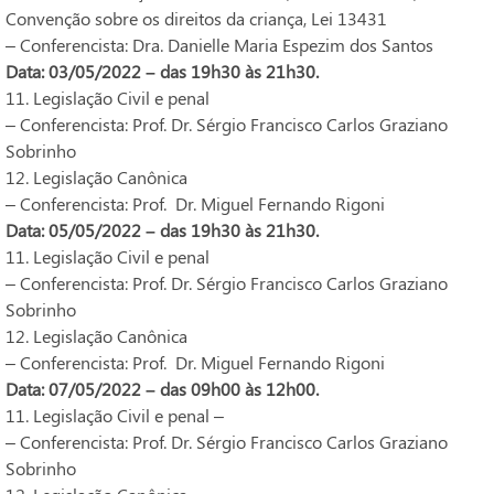
Convenção sobre os direitos da criança, Lei 13431
– Conferencista: Dra. Danielle Maria Espezim dos Santos
Data: 03/05/2022 – das 19h30 às 21h30.
11. Legislação Civil e penal
– Conferencista: Prof. Dr. Sérgio Francisco Carlos Graziano
Sobrinho
12. Legislação Canônica
– Conferencista: Prof. Dr. Miguel Fernando Rigoni
Data: 05/05/2022 – das 19h30 às 21h30.
11. Legislação Civil e penal
– Conferencista: Prof. Dr. Sérgio Francisco Carlos Graziano
Sobrinho
12. Legislação Canônica
– Conferencista: Prof. Dr. Miguel Fernando Rigoni
Data: 07/05/2022 – das 09h00 às 12h00.
11. Legislação Civil e penal –
– Conferencista: Prof. Dr. Sérgio Francisco Carlos Graziano
Sobrinho